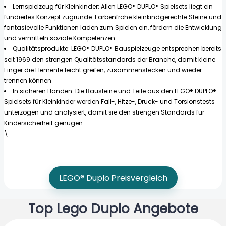
Lernspielzeug für Kleinkinder: Allen LEGO® DUPLO® Spielsets liegt ein
fundiertes Konzept zugrunde. Farbenfrohe kleinkindgerechte Steine und
fantasievolle Funktionen laden zum Spielen ein, fördern die Entwicklung
und vermitteln soziale Kompetenzen
Qualitätsprodukte: LEGO® DUPLO® Bauspielzeuge entsprechen bereits
seit 1969 den strengen Qualitätsstandards der Branche, damit kleine
Finger die Elemente leicht greifen, zusammenstecken und wieder
trennen können
In sicheren Händen: Die Bausteine und Teile aus den LEGO® DUPLO®
Spielsets für Kleinkinder werden Fall-, Hitze-, Druck- und Torsionstests
unterzogen und analysiert, damit sie den strengen Standards für
Kindersicherheit genügen
\
LEGO® Duplo Preisvergleich
Top Lego Duplo Angebote