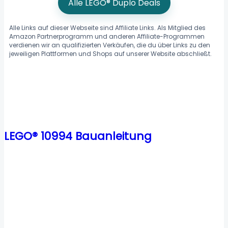
Alle LEGO® Duplo Deals
Alle Links auf dieser Webseite sind Affiliate Links. Als Mitglied des
Amazon Partnerprogramm und anderen Affiliate-Programmen
verdienen wir an qualifizierten Verkäufen, die du über Links zu den
jeweiligen Plattformen und Shops auf unserer Website abschließt.
LEGO® 10994 Bauanleitung