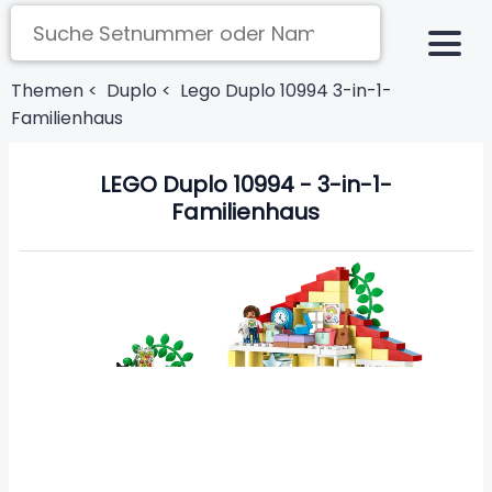
Themen <
Duplo <
Lego Duplo 10994 3-in-1-
Familienhaus
LEGO Duplo 10994 - 3-in-1-
Familienhaus