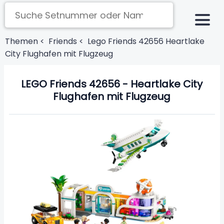
Themen <
Friends <
Lego Friends 42656 Heartlake
City Flughafen mit Flugzeug
LEGO Friends 42656 - Heartlake City
Flughafen mit Flugzeug