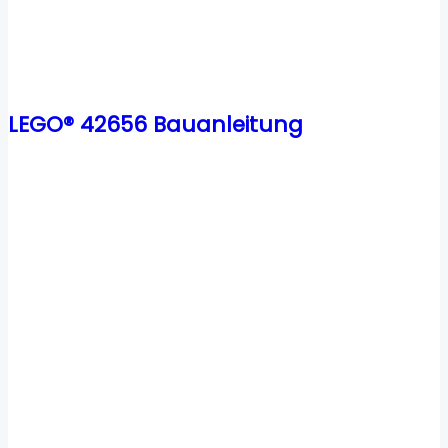
LEGO® 42656 Bauanleitung