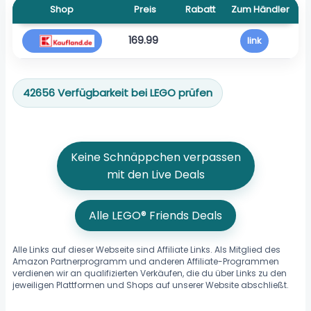
Shop
Preis
Rabatt
Zum Händler
169.99
link
42656 Verfügbarkeit bei LEGO prüfen
Keine Schnäppchen verpassen
mit den Live Deals
Alle LEGO® Friends Deals
Alle Links auf dieser Webseite sind Affiliate Links. Als Mitglied des
Amazon Partnerprogramm und anderen Affiliate-Programmen
verdienen wir an qualifizierten Verkäufen, die du über Links zu den
jeweiligen Plattformen und Shops auf unserer Website abschließt.