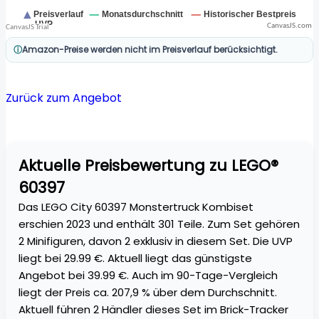
CanvasJS.com
Amazon-Preise werden nicht im Preisverlauf berücksichtigt.
Zurück zum Angebot
Aktuelle Preisbewertung zu LEGO®
60397
Das LEGO City 60397 Monstertruck Kombiset
erschien 2023 und enthält 301 Teile. Zum Set gehören
2 Minifiguren, davon 2 exklusiv in diesem Set. Die UVP
liegt bei 29.99 €. Aktuell liegt das günstigste
Angebot bei 39.99 €. Auch im 90-Tage-Vergleich
liegt der Preis ca. 207,9 % über dem Durchschnitt.
Aktuell führen 2 Händler dieses Set im Brick-Tracker