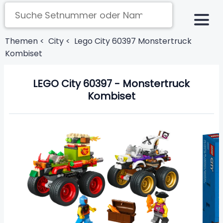
Themen <
City <
Lego City 60397 Monstertruck
Kombiset
LEGO City 60397 - Monstertruck
Kombiset