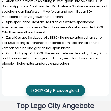
Auch eine interaktive Anleitung ist verfügbar: Entdecke die LEGO®
Builder App. In der App kann dein Kind virtuelle Spielsets erkunden und
speichern, den Baufortschritt verfolgen und beim Bauen 3D-
Modellansichten vergrößern und drehen
Spielspaß ohne Grenzen: Freu dich auf weitere spannende
Abenteuer, wenn du dieses Set mit anderen Modellen aus der LEGO®
City Themenwelt kombinierst
Zuverlässiges Spielzeug: Alle LEGO® Elemente entsprechen schon
seit 1958 strengen Branchenstandards, damit sie einheitlich und
kompatibel sind und großen Bauspaß bieten
Gründlich geprüft: LEGO® Steine und Teile werden Fall-, Hitze-, Druck-
und Torsionstests unterzogen und analysiert, damit sie strengen
globalen Sicherheitsstandards entsprechen
\
LEGO® City Preisvergleich
Top Lego City Angebote