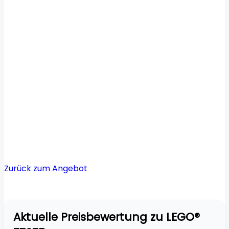
Zurück zum Angebot
Aktuelle Preisbewertung zu LEGO®