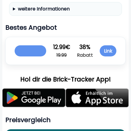
weitere Informationen
Bestes Angebot
12.99€
38%
Link
19.99
Rabatt
Hol dir die Brick-Tracker App!
Preisvergleich