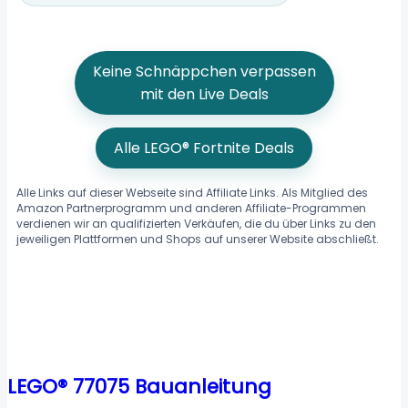
Keine Schnäppchen verpassen
mit den Live Deals
Alle LEGO® Fortnite Deals
Alle Links auf dieser Webseite sind Affiliate Links. Als Mitglied des
Amazon Partnerprogramm und anderen Affiliate-Programmen
verdienen wir an qualifizierten Verkäufen, die du über Links zu den
jeweiligen Plattformen und Shops auf unserer Website abschließt.
LEGO® 77075 Bauanleitung