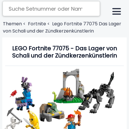
Themen <
Fortnite <
Lego Fortnite 77075 Das Lager
von Schali und der Zündkerzenkünstlerin
LEGO Fortnite 77075 - Das Lager von
Schali und der Zündkerzenkünstlerin