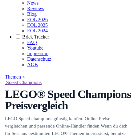
News
Reviews
Blog
EOL 2026
EOL 2025
EOL 2024
Brick Tracker
FAQ
Youtube
Impressum
Datenschutz
AGB
Themen <
Speed Champions
LEGO® Speed Champions
Preisvergleich
LEGO Speed champions günstig kaufen. Online Preise
vergleichen und passende Online-Händler finden.Wenn du dich
für Sets aus bestimmten LEGO® Themen interessierst, benutze