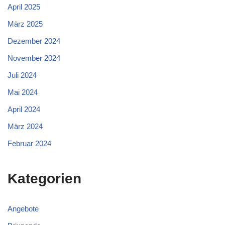
April 2025
März 2025
Dezember 2024
November 2024
Juli 2024
Mai 2024
April 2024
März 2024
Februar 2024
Kategorien
Angebote