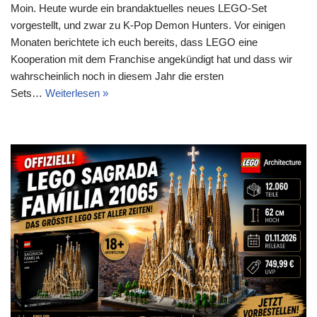
Moin. Heute wurde ein brandaktuelles neues LEGO-Set
vorgestellt, und zwar zu K-Pop Demon Hunters. Vor einigen
Monaten berichtete ich euch bereits, dass LEGO eine
Kooperation mit dem Franchise angekündigt hat und dass wir
wahrscheinlich noch in diesem Jahr die ersten
Sets…
Weiterlesen »