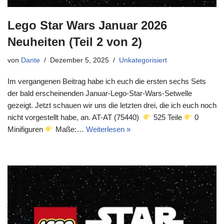
Lego Star Wars Januar 2026
Neuheiten (Teil 2 von 2)
von
Dante
Dezember 5, 2025
Unkategorisiert
Im vergangenen Beitrag habe ich euch die ersten sechs Sets
der bald erscheinenden Januar-Lego-Star-Wars-Setwelle
gezeigt. Jetzt schauen wir uns die letzten drei, die ich euch noch
nicht vorgestellt habe, an. AT-AT (75440)
525 Teile
0
Minifiguren
Maße:…
Weiterlesen »