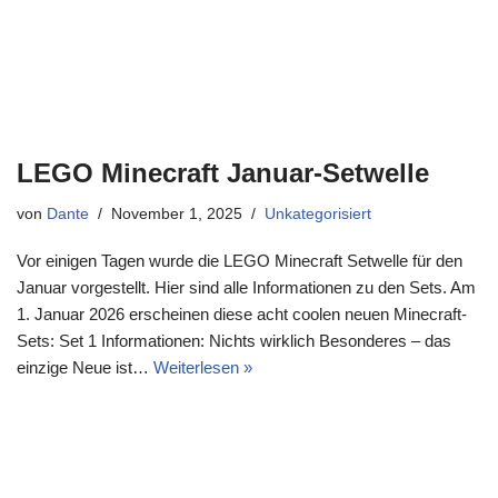
LEGO Minecraft Januar-Setwelle
von
Dante
November 1, 2025
Unkategorisiert
Vor einigen Tagen wurde die LEGO Minecraft Setwelle für den
Januar vorgestellt. Hier sind alle Informationen zu den Sets. Am
1. Januar 2026 erscheinen diese acht coolen neuen Minecraft-
Sets: Set 1 Informationen: Nichts wirklich Besonderes – das
einzige Neue ist…
Weiterlesen »