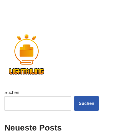
Suchen
Suchen
Neueste Posts