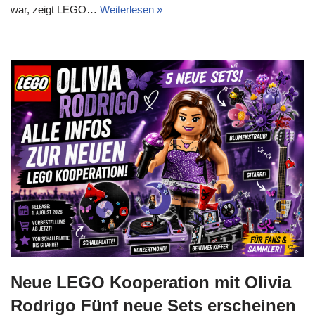
war, zeigt LEGO…
Weiterlesen »
Neue LEGO Kooperation mit Olivia
Rodrigo Fünf neue Sets erscheinen