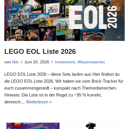
LEGO EOL Liste 2026
von
Nils
Juni 20, 2026
Investment
,
Wissenswertes
LEGO EOL Liste 2026 – diese Sets laufen aus Hier findest du
die LEGO EOL Liste 2026. Wir haben sie vom Brick-Tracker für
euch zusammengestellt – kompakt nach Themenbereichen.
Hinweis: Die Liste ist in der Regel zu ~95 % korrekt,
dennoch…
Weiterlesen »