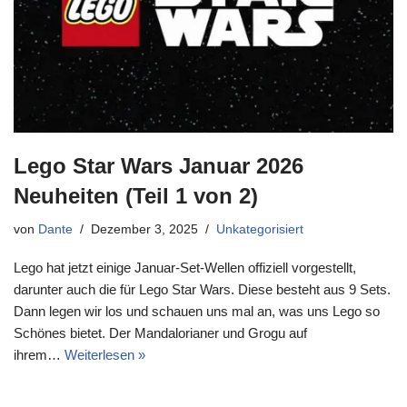
Lego Star Wars Januar 2026
Neuheiten (Teil 1 von 2)
von
Dante
Dezember 3, 2025
Unkategorisiert
Lego hat jetzt einige Januar-Set-Wellen offiziell vorgestellt,
darunter auch die für Lego Star Wars. Diese besteht aus 9 Sets.
Dann legen wir los und schauen uns mal an, was uns Lego so
Schönes bietet. Der Mandalorianer und Grogu auf
ihrem…
Weiterlesen »