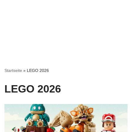
Startseite
»
LEGO 2026
LEGO 2026