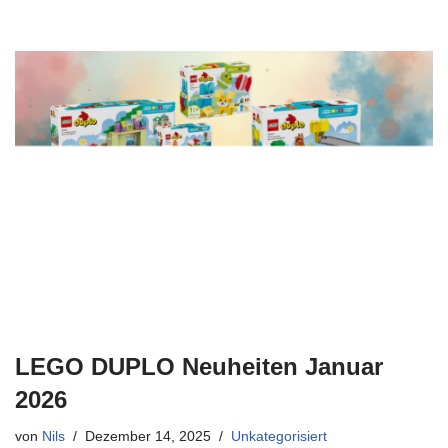
LEGO DUPLO Neuheiten Januar
2026
von
Nils
Dezember 14, 2025
Unkategorisiert