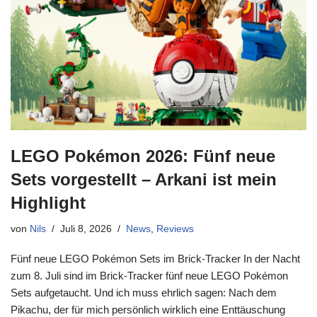
LEGO Pokémon 2026: Fünf neue
Sets vorgestellt – Arkani ist mein
Highlight
von
Nils
Juli 8, 2026
News
,
Reviews
Fünf neue LEGO Pokémon Sets im Brick-Tracker In der Nacht
zum 8. Juli sind im Brick-Tracker fünf neue LEGO Pokémon
Sets aufgetaucht. Und ich muss ehrlich sagen: Nach dem
Pikachu, der für mich persönlich wirklich eine Enttäuschung