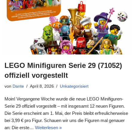
LEGO Minifiguren Serie 29 (71052)
offiziell vorgestellt
von
Dante
April 8, 2026
Unkategorisiert
Moin! Vergangene Woche wurde die neue LEGO Minifiguren-
Serie 29 offiziell vorgestellt – mit insgesamt 12 neuen Figuren.
Die Serie erscheint am 1. Mai, der Preis bleibt erfreulicherweise
bei 3,99 € pro Figur. Schauen wir uns die Figuren mal genauer
an: Die erste…
Weiterlesen »