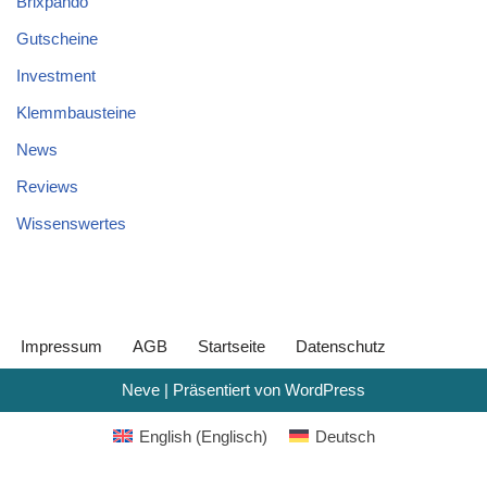
Brixpando
Gutscheine
Investment
Klemmbausteine
News
Reviews
Wissenswertes
Impressum
AGB
Startseite
Datenschutz
Neve
| Präsentiert von
WordPress
English
(
Englisch
)
Deutsch