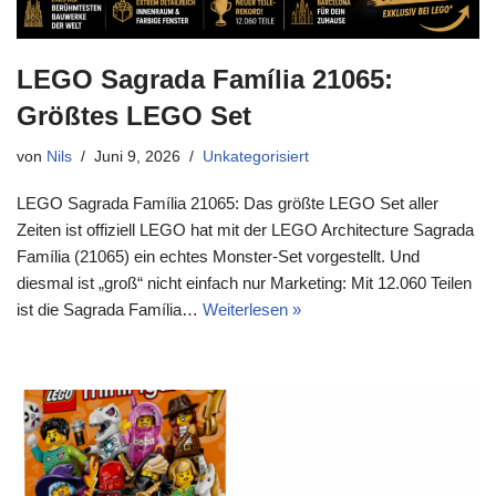
LEGO Sagrada Família 21065:
Größtes LEGO Set
von
Nils
Juni 9, 2026
Unkategorisiert
LEGO Sagrada Família 21065: Das größte LEGO Set aller
Zeiten ist offiziell LEGO hat mit der LEGO Architecture Sagrada
Família (21065) ein echtes Monster-Set vorgestellt. Und
diesmal ist „groß“ nicht einfach nur Marketing: Mit 12.060 Teilen
ist die Sagrada Família…
Weiterlesen »