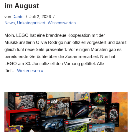
im August
von
Dante
Juli 2, 2026
News
,
Unkategorisiert
,
Wissenswertes
Moin. LEGO hat eine brandneue Kooperation mit der
Musikkünstlerin Olivia Rodrigo nun offiziell vorgestellt und damit
gleich fünf neue Sets präsentiert. Vor einigen Monaten gab es
bereits erste Gerüchte über die Zusammenarbeit. Nun hat
LEGO am 30. Juni offiziell den Vorhang gelüftet. Alle
fünf…
Weiterlesen »