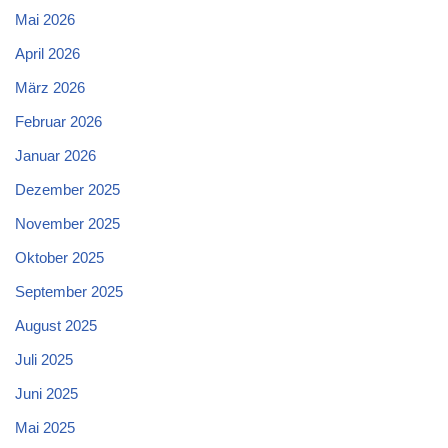
Mai 2026
April 2026
März 2026
Februar 2026
Januar 2026
Dezember 2025
November 2025
Oktober 2025
September 2025
August 2025
Juli 2025
Juni 2025
Mai 2025