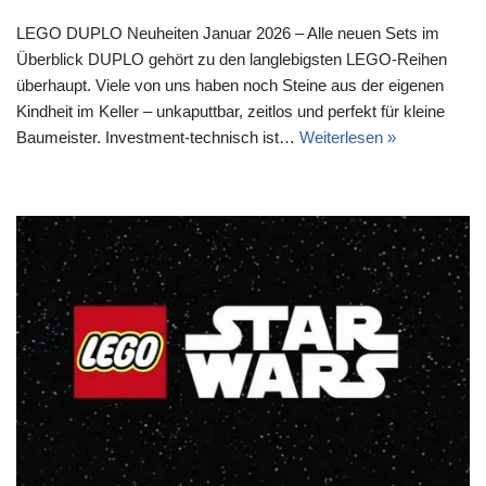
LEGO DUPLO Neuheiten Januar 2026 – Alle neuen Sets im
Überblick DUPLO gehört zu den langlebigsten LEGO-Reihen
überhaupt. Viele von uns haben noch Steine aus der eigenen
Kindheit im Keller – unkaputtbar, zeitlos und perfekt für kleine
Baumeister. Investment-technisch ist…
Weiterlesen »