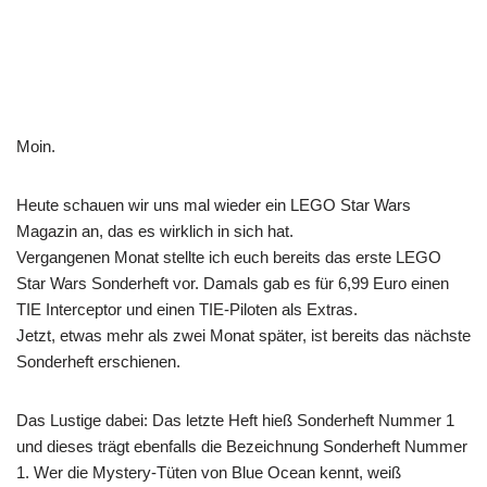
Moin.
Heute schauen wir uns mal wieder ein LEGO Star Wars
Magazin an, das es wirklich in sich hat.
Vergangenen Monat stellte ich euch bereits das erste LEGO
Star Wars Sonderheft vor. Damals gab es für 6,99 Euro einen
TIE Interceptor und einen TIE-Piloten als Extras.
Jetzt, etwas mehr als zwei Monat später, ist bereits das nächste
Sonderheft erschienen.
Das Lustige dabei: Das letzte Heft hieß Sonderheft Nummer 1
und dieses trägt ebenfalls die Bezeichnung Sonderheft Nummer
1. Wer die Mystery-Tüten von Blue Ocean kennt, weiß