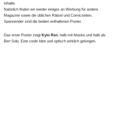
Inhalte.
Natürlich finden wir wieder einiges an Werbung für andere
Magazine sowie die üblichen Rätsel und Comicseiten.
Spannender sind die beiden enthaltenen Poster.
Das erste Poster zeigt
Kylo Ren
, halb mit Maske und halb als
Ben Solo. Eine coole Idee und optisch wirklich gelungen.