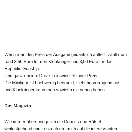
Wenn man den Preis der Ausgabe gedanklich aufteilt, zahlt man
rund 3,50 Euro für den Klonkrieger und 3,50 Euro für das
Republic Gunship.
Und ganz ehrlich: Das ist ein wirklich fairer Preis.
Die Minifigur ist hochwertig bedruckt, sieht hervorragend aus
und Klonkrieger kann man sowieso nie genug haben.
Das Magazin
Wie immer überspringe ich die Comics und Rätsel
weitestgehend und konzentriere mich auf die interessanten