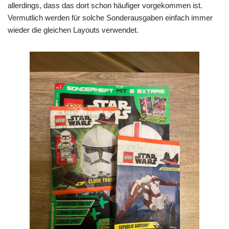
allerdings, dass das dort schon häufiger vorgekommen ist.
Vermutlich werden für solche Sonderausgaben einfach immer
wieder die gleichen Layouts verwendet.