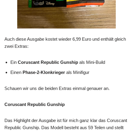
Auch diese Ausgabe kostet wieder 6,99 Euro und enthält gleich
zwei Extras:
Ein
Coruscant Republic Gunship
als Mini-Build
Einen
Phase-2-Klonkrieger
als Minifigur
Schauen wir uns die beiden Extras einmal genauer an.
Coruscant Republic Gunship
Das Highlight der Ausgabe ist für mich ganz klar das Coruscant
Republic Gunship. Das Modell besteht aus 59 Teilen und stellt