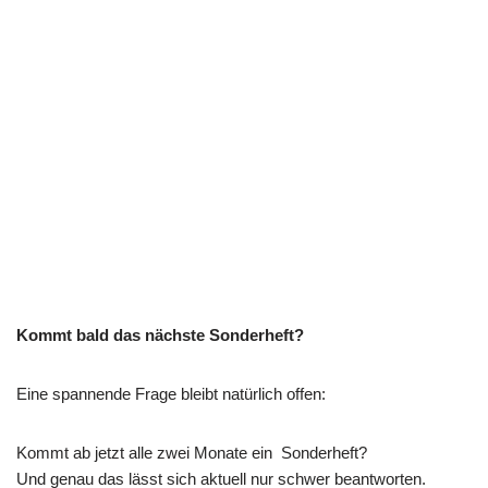
Kommt bald das nächste Sonderheft?
Eine spannende Frage bleibt natürlich offen:
Kommt ab jetzt alle zwei Monate ein Sonderheft?
Und genau das lässt sich aktuell nur schwer beantworten.