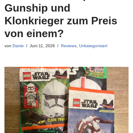
Gunship und
Klonkrieger zum Preis
von einem?
von
Dante
Juni 11, 2026
Reviews
,
Unkategorisiert