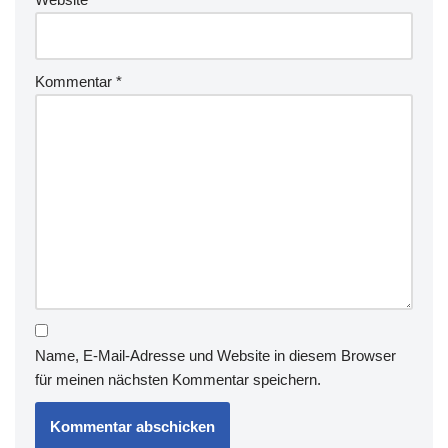
Kommentar
*
Name, E-Mail-Adresse und Website in diesem Browser
für meinen nächsten Kommentar speichern.