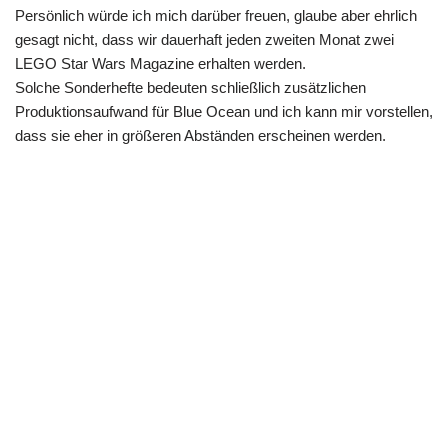
Persönlich würde ich mich darüber freuen, glaube aber ehrlich
gesagt nicht, dass wir dauerhaft jeden zweiten Monat zwei
LEGO Star Wars Magazine erhalten werden.
Solche Sonderhefte bedeuten schließlich zusätzlichen
Produktionsaufwand für Blue Ocean und ich kann mir vorstellen,
dass sie eher in größeren Abständen erscheinen werden.