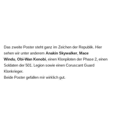
Das zweite Poster steht ganz im Zeichen der Republik. Hier
sehen wir unter anderem
Anakin Skywalker
,
Mace
Windu
,
Obi-Wan Kenobi
, einen Klonpiloten der Phase 2, einen
Soldaten der 501. Legion sowie einen Coruscant Guard
Klonkrieger.
Beide Poster gefallen mir wirklich gut.