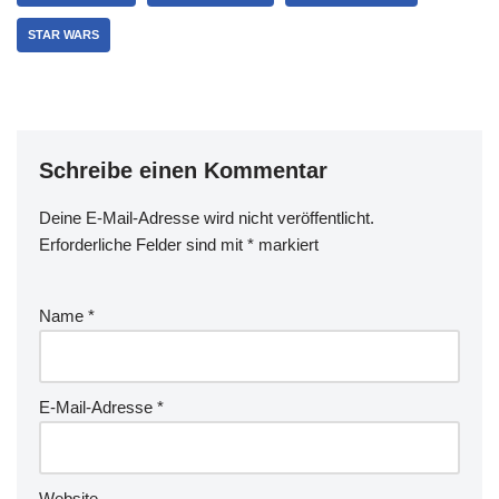
STAR WARS
Schreibe einen Kommentar
Deine E-Mail-Adresse wird nicht veröffentlicht.
Erforderliche Felder sind mit
*
markiert
Name
*
E-Mail-Adresse
*
Website