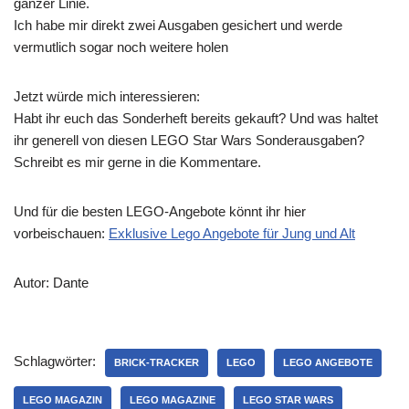
ganzer Linie.
Ich habe mir direkt zwei Ausgaben gesichert und werde
vermutlich sogar noch weitere holen
Jetzt würde mich interessieren:
Habt ihr euch das Sonderheft bereits gekauft? Und was haltet
ihr generell von diesen LEGO Star Wars Sonderausgaben?
Schreibt es mir gerne in die Kommentare.
Und für die besten LEGO-Angebote könnt ihr hier
vorbeischauen:
Exklusive Lego Angebote für Jung und Alt
Autor: Dante
Schlagwörter:
BRICK-TRACKER
LEGO
LEGO ANGEBOTE
LEGO MAGAZIN
LEGO MAGAZINE
LEGO STAR WARS