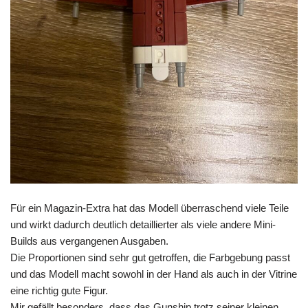
Für ein Magazin-Extra hat das Modell überraschend viele Teile
und wirkt dadurch deutlich detaillierter als viele andere Mini-
Builds aus vergangenen Ausgaben.
Die Proportionen sind sehr gut getroffen, die Farbgebung passt
und das Modell macht sowohl in der Hand als auch in der Vitrine
eine richtig gute Figur.
Mir gefällt besonders, dass das Gunship trotz seiner kleinen