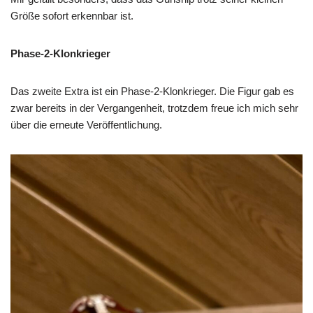
Größe sofort erkennbar ist.
Phase-2-Klonkrieger
Das zweite Extra ist ein Phase-2-Klonkrieger. Die Figur gab es
zwar bereits in der Vergangenheit, trotzdem freue ich mich sehr
über die erneute Veröffentlichung.