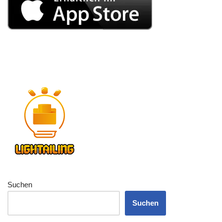
Suchen
Suchen