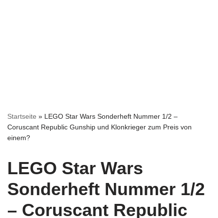
Startseite
»
LEGO Star Wars Sonderheft Nummer 1/2 –
Coruscant Republic Gunship und Klonkrieger zum Preis von
einem?
LEGO Star Wars
Sonderheft Nummer 1/2
– Coruscant Republic