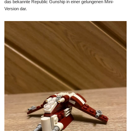
das bekannte Republic Gunship in einer gelungenen Mini-
Version dar.