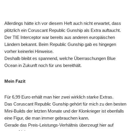
Allerdings hätte ich vor diesem Heft auch nicht erwartet, dass
plötzlich ein Coruscant Republic Gunship als Extra auftaucht.
Der TIE Interceptor war bereits aus anderen europäischen
Ländern bekannt. Beim Republic Gunship gab es hingegen
vorher keinerlei Hinweise.
Deshalb bleibt es spannend, welche Überraschungen Blue
Ocean in Zukunft noch für uns bereithält.
Mein Fazit
Für 6,99 Euro erhält man hier zwei wirklich starke Extras.
Das Coruscant Republic Gunship gehört für mich zu den besten
Mini-Builds der letzten Monate und der Klonkrieger ist ebenfalls
eine Figur, die man immer gebrauchen kann.
Gerade das Preis-Leistungs-Verhältnis überzeugt hier auf