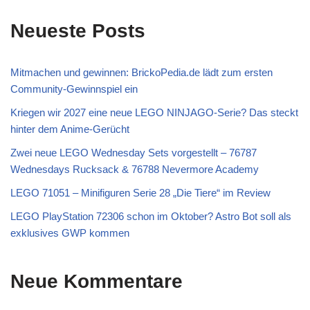
Neueste Posts
Mitmachen und gewinnen: BrickoPedia.de lädt zum ersten
Community-Gewinnspiel ein
Kriegen wir 2027 eine neue LEGO NINJAGO-Serie? Das steckt
hinter dem Anime-Gerücht
Zwei neue LEGO Wednesday Sets vorgestellt – 76787
Wednesdays Rucksack & 76788 Nevermore Academy
LEGO 71051 – Minifiguren Serie 28 „Die Tiere“ im Review
LEGO PlayStation 72306 schon im Oktober? Astro Bot soll als
exklusives GWP kommen
Neue Kommentare